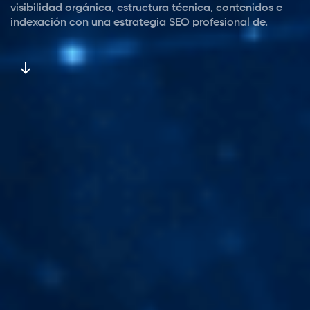
visibilidad orgánica, estructura técnica, contenidos e
indexación con una estrategia SEO profesional de.