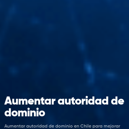
Aumentar autoridad de
dominio
Aumentar autoridad de dominio en Chile para mejorar