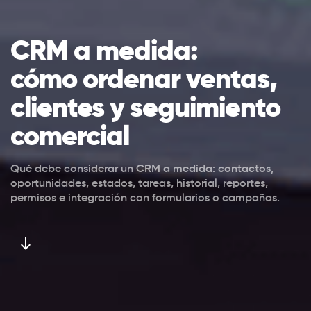
CRM a medida:
cómo ordenar ventas,
clientes y seguimiento
comercial
Qué debe considerar un CRM a medida: contactos,
oportunidades, estados, tareas, historial, reportes,
permisos e integración con formularios o campañas.