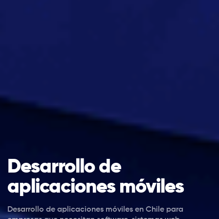
Desarrollo de
aplicaciones móviles
Desarrollo de aplicaciones móviles en Chile para