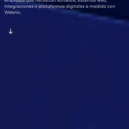
empresas que necesitan software, sistemas web,
integraciones o plataformas digitales a medida con
Webnic.