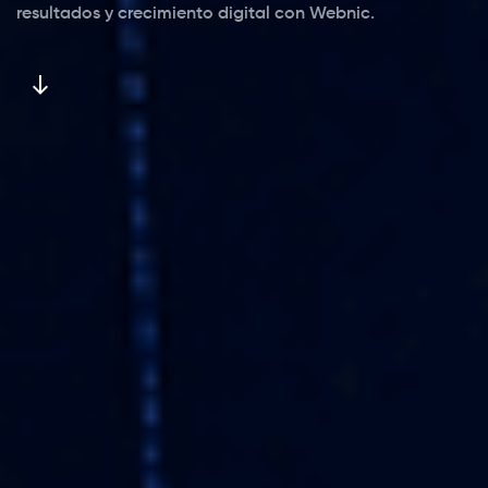
resultados y crecimiento digital con Webnic.