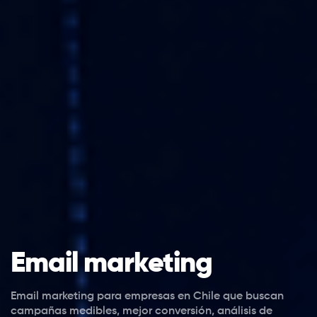
Email marketing
Email marketing para empresas en Chile que buscan
campañas medibles, mejor conversión, análisis de