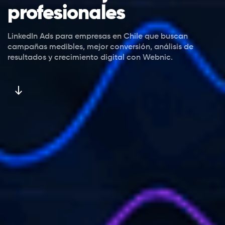
profesionales
LinkedIn Ads para empresas en Chile que buscan
campañas medibles, mejor conversión, análisis de
resultados y crecimiento digital con Webnic.