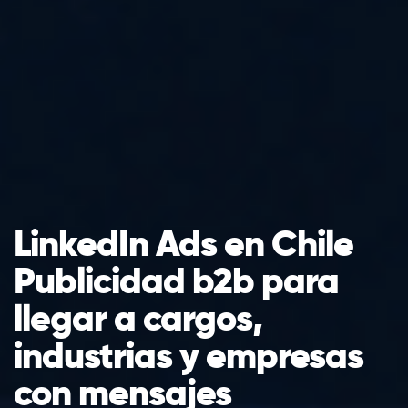
LinkedIn Ads en Chile
Publicidad b2b para
llegar a cargos,
industrias y empresas
con mensajes