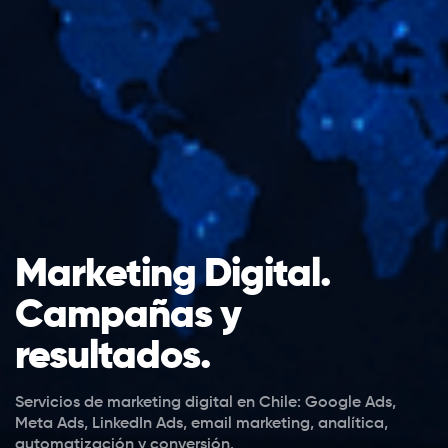
Marketing Digital.
Campañas y
resultados.
Servicios de marketing digital en Chile: Google Ads,
Meta Ads, LinkedIn Ads, email marketing, analítica,
automatización y conversión.