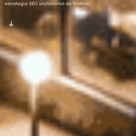
estrategia SEO profesional de Webnic.