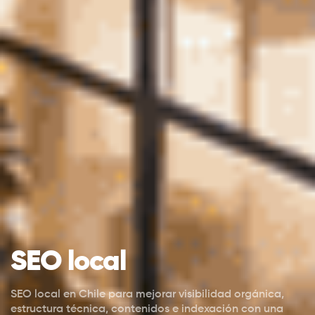
SEO local
SEO local en Chile para mejorar visibilidad orgánica,
estructura técnica, contenidos e indexación con una