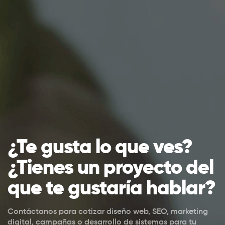
¿Te gusta lo que ves?
¿Tienes un proyecto del
que te gustaría hablar?
Contáctanos para cotizar diseño web, SEO, marketing
digital, campañas o desarrollo de sistemas para tu