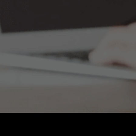
Nombre completo