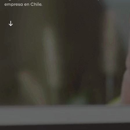
empresa en Chile.