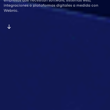
empresas que necesitan software, sistemas web,
integraciones o plataformas digitales a medida con
Webnic.