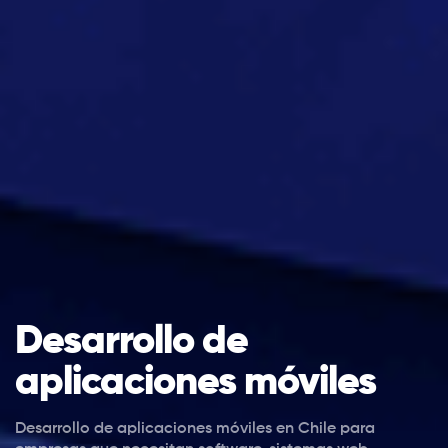
Desarrollo de
aplicaciones móviles
Desarrollo de aplicaciones móviles en Chile para