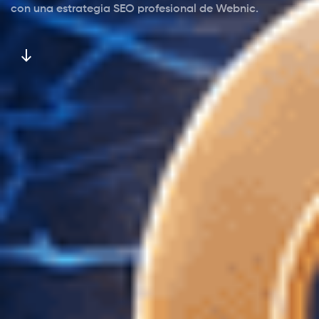
con una estrategia SEO profesional de Webnic.