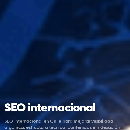
SEO internacional
SEO internacional en Chile para mejorar visibilidad
orgánica, estructura técnica, contenidos e indexación