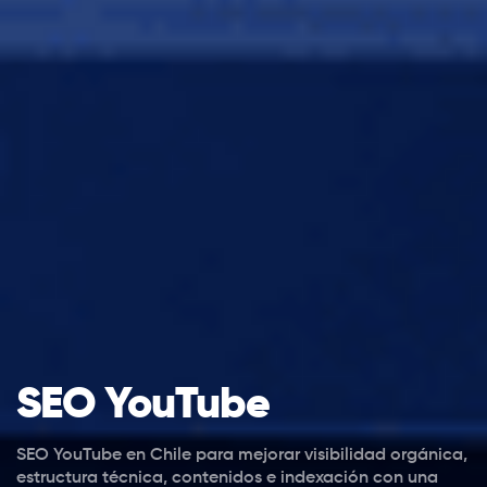
SEO YouTube
SEO YouTube en Chile para mejorar visibilidad orgánica,
estructura técnica, contenidos e indexación con una