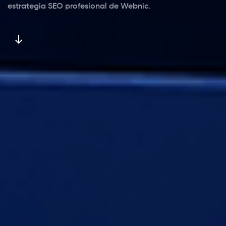
estrategia SEO profesional de Webnic.