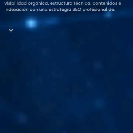
visibilidad orgánica, estructura técnica, contenidos e
indexación con una estrategia SEO profesional de.