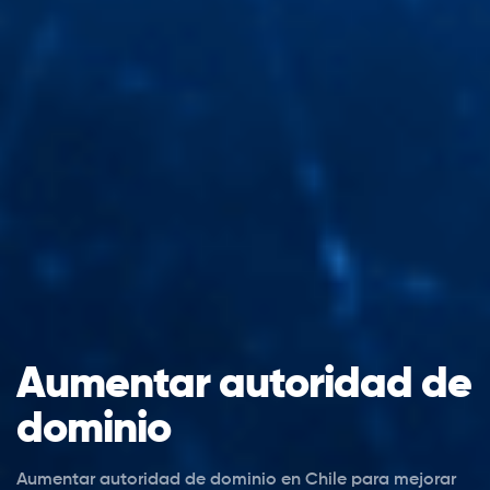
Aumentar autoridad de
dominio
Aumentar autoridad de dominio en Chile para mejorar