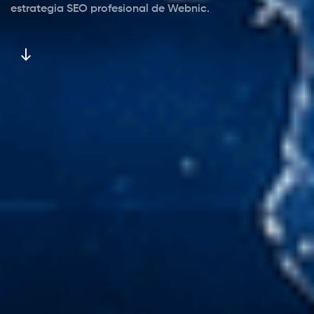
estrategia SEO profesional de Webnic.