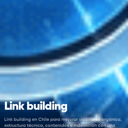
Link building
Link building en Chile para mejorar visibilidad orgánica,
estructura técnica, contenidos e indexación con una