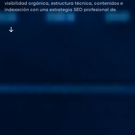
visibilidad orgánica, estructura técnica, contenidos e
indexación con una estrategia SEO profesional de.