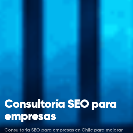
Consultoría SEO para
empresas
Consultoría SEO para empresas en Chile para mejorar