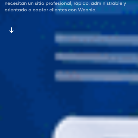
necesitan un sitio profesional, rápido, administrable y
orientado a captar clientes con Webnic.