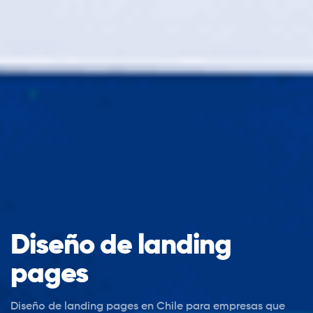
Diseño de landing
pages
Diseño de landing pages en Chile para empresas que