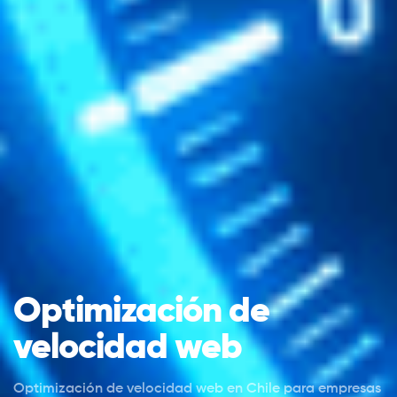
Optimización de
velocidad web
Optimización de velocidad web en Chile para empresas