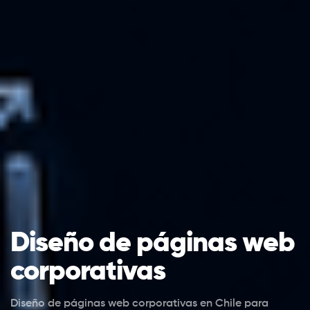
Diseño de páginas web
corporativas
Diseño de páginas web corporativas en Chile para