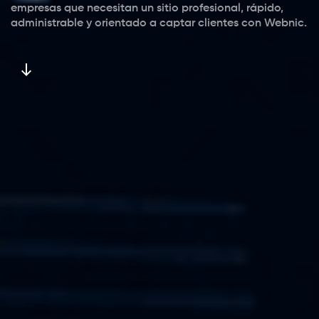
empresas que necesitan un sitio profesional, rápido,
administrable y orientado a captar clientes con Webnic.