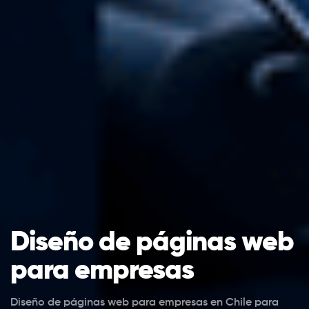
Diseño de páginas web
para empresas
Diseño de páginas web para empresas en Chile para