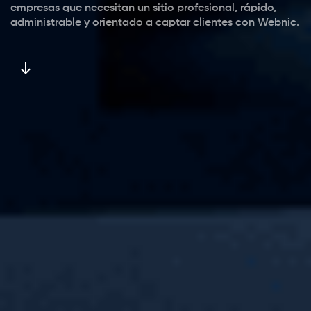
empresas que necesitan un sitio profesional, rápido,
administrable y orientado a captar clientes con Webnic.