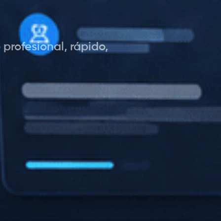
profesional, rápido,