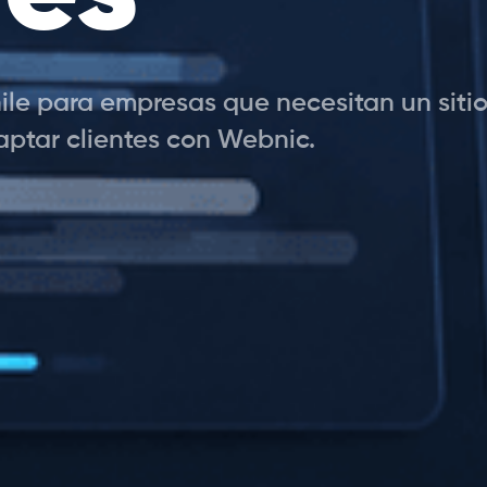
le para empresas que necesitan un sitio 
aptar clientes con Webnic.