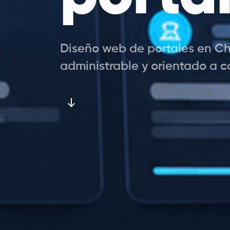
Diseño web de portales en Chi
administrable y orientado a c