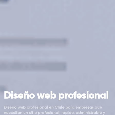
Diseño web profesional
Diseño web profesional en Chile para empresas que
necesitan un sitio profesional, rápido, administrable y