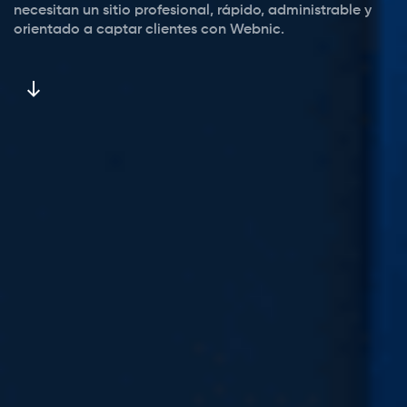
necesitan un sitio profesional, rápido, administrable y
orientado a captar clientes con Webnic.