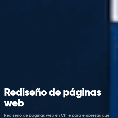
Rediseño de páginas
web
Rediseño de páginas web en Chile para empresas que