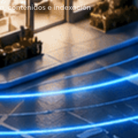
ca, contenidos e indexación