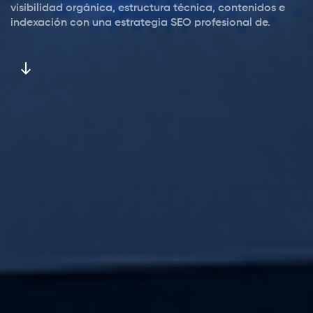
visibilidad orgánica, estructura técnica, contenidos e
indexación con una estrategia SEO profesional de.