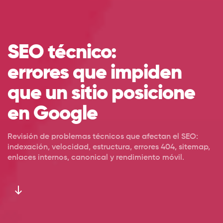
SEO técnico:
errores que impiden
que un sitio posicione
en Google
Revisión de problemas técnicos que afectan el SEO:
indexación, velocidad, estructura, errores 404, sitemap,
enlaces internos, canonical y rendimiento móvil.