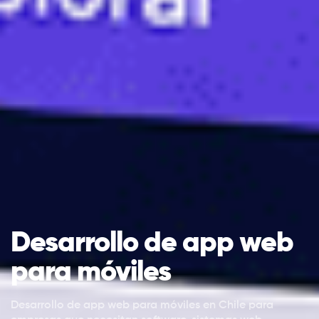
Desarrollo de app web
para móviles
Desarrollo de app web para móviles en Chile para