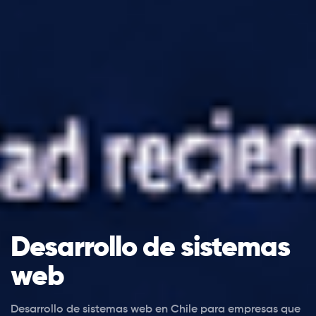
Desarrollo de sistemas
web
Desarrollo de sistemas web en Chile para empresas que