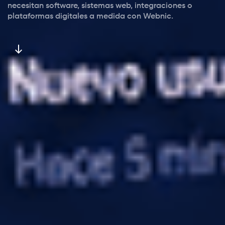
necesitan software, sistemas web, integraciones o
plataformas digitales a medida con Webnic.