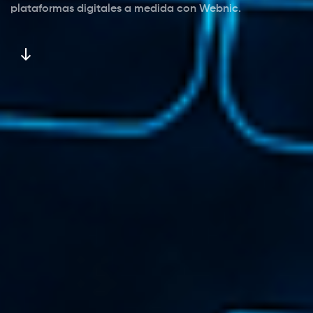
plataformas digitales a medida con Webnic.