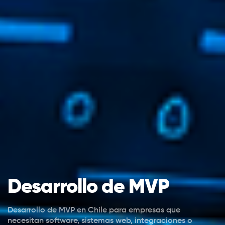
Desarrollo de MVP
Desarrollo de MVP en Chile para empresas que
necesitan software, sistemas web, integraciones o