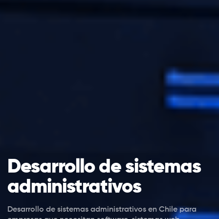
Desarrollo de sistemas
administrativos
Desarrollo de sistemas administrativos en Chile para