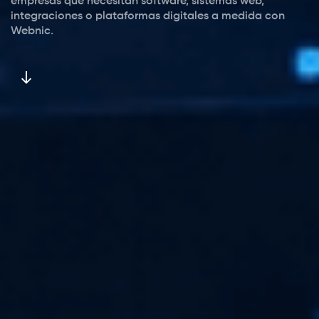
empresas que necesitan software, sistemas web,
integraciones o plataformas digitales a medida con
Webnic.