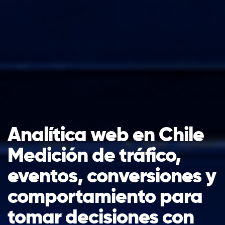
Analítica web en Chile
Medición de tráfico,
eventos, conversiones y
comportamiento para
tomar decisiones con