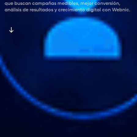
que buscan campañas medibles, mejor conversión,
análisis de resultados y crecimiento digital con Webnic.