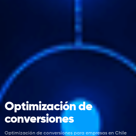
Optimización de
conversiones
Optimización de conversiones para empresas en Chile