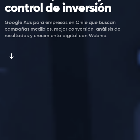
control de inversión
Google Ads para empresas en Chile que buscan
campañas medibles, mejor conversión, análisis de
resultados y crecimiento digital con Webnic.