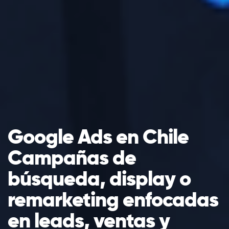
Google Ads en Chile
Campañas de
búsqueda, display o
remarketing enfocadas
en leads, ventas y