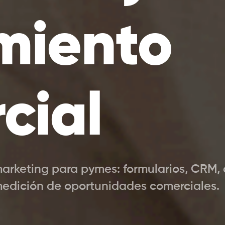
miento
cial
arketing para pymes: formularios, CRM, 
edición de oportunidades comerciales.