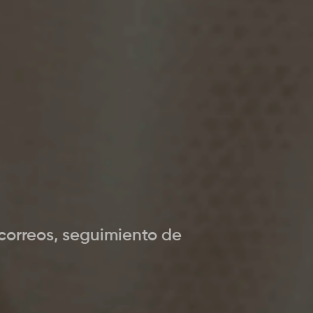
correos, seguimiento de