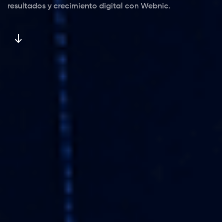
resultados y crecimiento digital con Webnic.