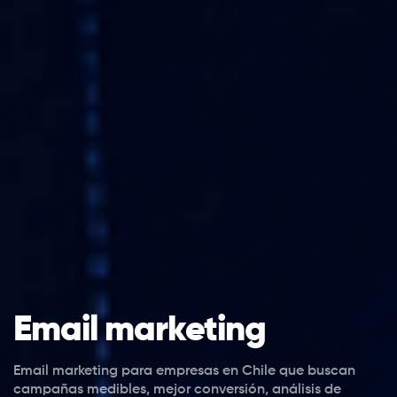
Email marketing
Email marketing para empresas en Chile que buscan
campañas medibles, mejor conversión, análisis de