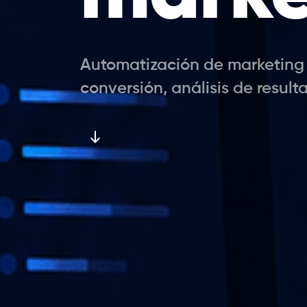
Automatización de marketing
conversión, análisis de result