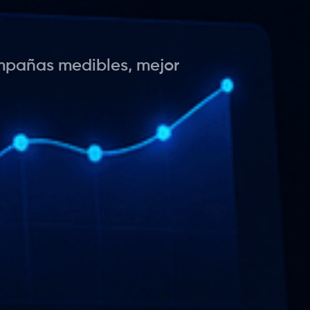
mpañas medibles, mejor