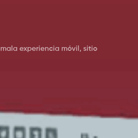
ala experiencia móvil, sitio