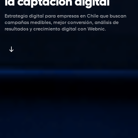
la captación digital
Estrategia digital para empresas en Chile que buscan
campañas medibles, mejor conversión, análisis de
resultados y crecimiento digital con Webnic.