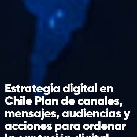
Estrategia digital en
Chile Plan de canales,
mensajes, audiencias y
acciones para ordenar