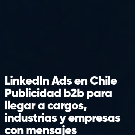
LinkedIn Ads en Chile
Publicidad b2b para
llegar a cargos,
industrias y empresas
con mensajes