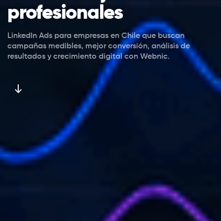
profesionales
LinkedIn Ads para empresas en Chile que buscan
campañas medibles, mejor conversión, análisis de
resultados y crecimiento digital con Webnic.